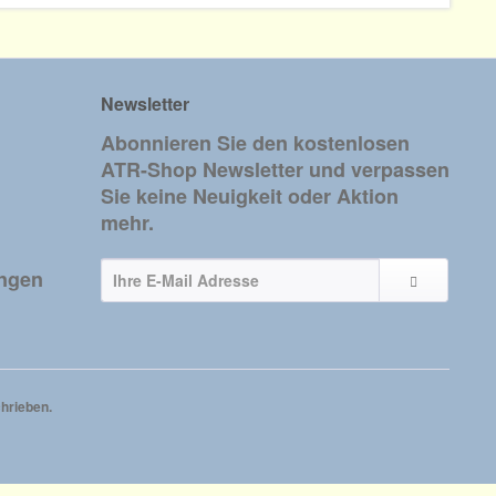
Newsletter
Abonnieren Sie den kostenlosen
ATR-Shop Newsletter und verpassen
Sie keine Neuigkeit oder Aktion
mehr.
ungen
hrieben.