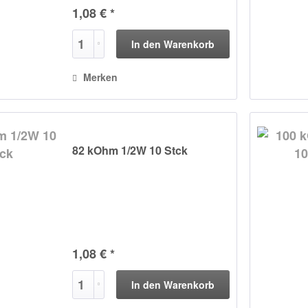
1,08 € *
In den
Warenkorb
Merken
82 kOhm 1/2W 10 Stck
1,08 € *
In den
Warenkorb