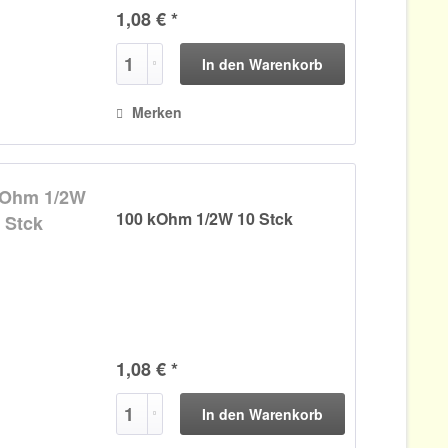
1,08 € *
In den
Warenkorb
Merken
100 kOhm 1/2W 10 Stck
1,08 € *
In den
Warenkorb