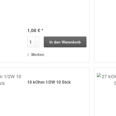
1,08 € *
In den
Warenkorb
Merken
10 kOhm 1/2W 10 Stck