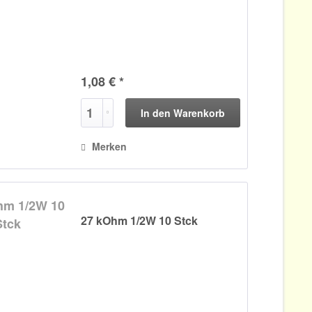
1,08 € *
In den
Warenkorb
Merken
27 kOhm 1/2W 10 Stck