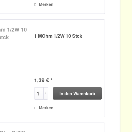
Merken
1 MOhm 1/2W 10 Stck
1,39 € *
In den
Warenkorb
Merken