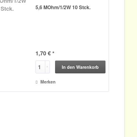
5,6 MOhm/1/2W 10 Stck.
1,70 € *
In den
Warenkorb
Merken