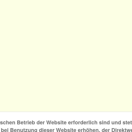
schen Betrieb der Website erforderlich sind und ste
 bei Benutzung dieser Website erhöhen, der Direkt