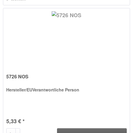
5726 NOS
Hersteller/EUVerantwortliche Person
5,33 € *