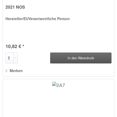
2021 NOS
Hersteller/EUVerantwortliche Person
10,82 € *
In den
Warenkorb
Merken