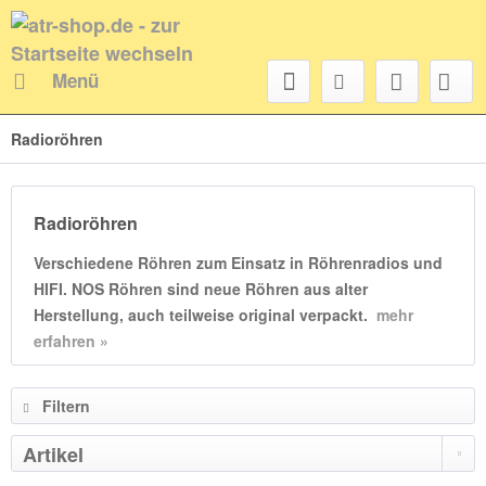
Menü
Radioröhren
Radioröhren
Verschiedene Röhren zum Einsatz in Röhrenradios und
HIFI. NOS Röhren sind neue Röhren aus alter
Herstellung, auch teilweise original verpackt.
mehr
erfahren »
Filtern