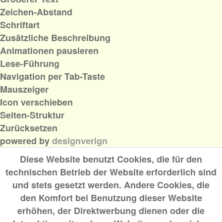
Zeichen-Abstand
Schriftart
Zusätzliche Beschreibung
Animationen pausieren
Lese-Führung
Navigation per Tab-Taste
Mauszeiger
Icon verschieben
Seiten-Struktur
Zurücksetzen
powered by
designverign
Diese Website benutzt Cookies, die für den
technischen Betrieb der Website erforderlich sind
und stets gesetzt werden. Andere Cookies, die
den Komfort bei Benutzung dieser Website
erhöhen, der Direktwerbung dienen oder die