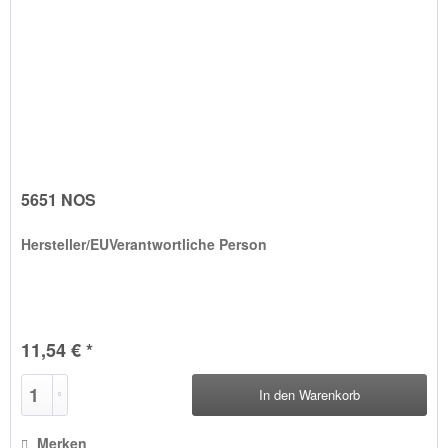
5651 NOS
Hersteller/EUVerantwortliche Person
11,54 € *
In den
Warenkorb
Merken