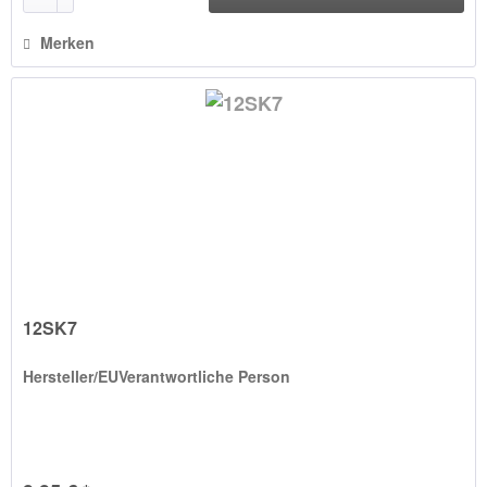
Merken
12SK7
Hersteller/EUVerantwortliche Person