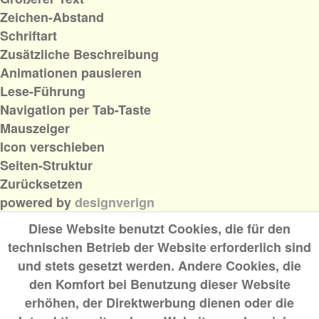
Zeichen-Abstand
Schriftart
Zusätzliche Beschreibung
Animationen pausieren
Lese-Führung
Navigation per Tab-Taste
Mauszeiger
Icon verschieben
Seiten-Struktur
Zurücksetzen
powered by
designverign
Diese Website benutzt Cookies, die für den
technischen Betrieb der Website erforderlich sind
und stets gesetzt werden. Andere Cookies, die
den Komfort bei Benutzung dieser Website
erhöhen, der Direktwerbung dienen oder die