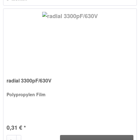
radial 3300pF/630V
Polypropylen Film
0,31 € *