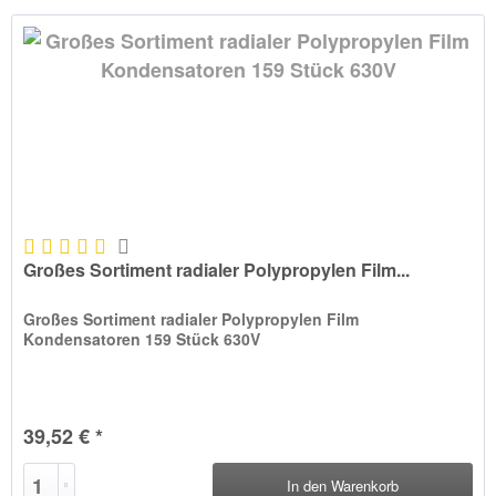
Großes Sortiment radialer Polypropylen Film...
Großes Sortiment radialer Polypropylen Film
Kondensatoren 159 Stück 630V
39,52 € *
In den
Warenkorb