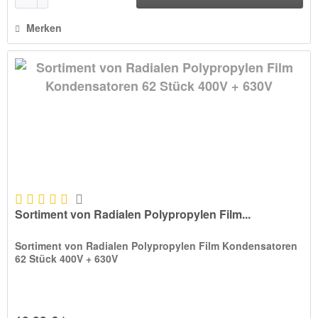
Merken
Sortiment von Radialen Polypropylen Film...
Sortiment von Radialen Polypropylen Film Kondensatoren
62 Stück 400V + 630V