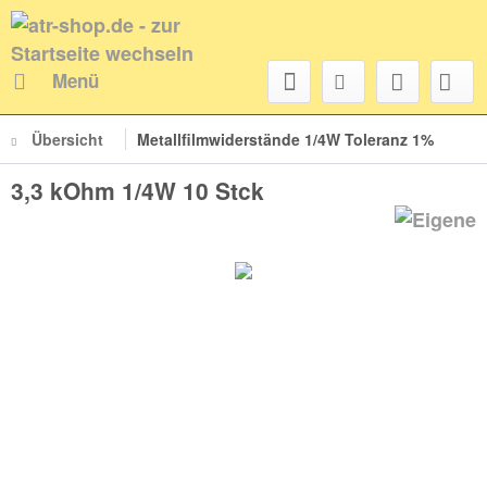
Menü
Übersicht
Metallfilmwiderstände 1/4W Toleranz 1%
3,3 kOhm 1/4W 10 Stck