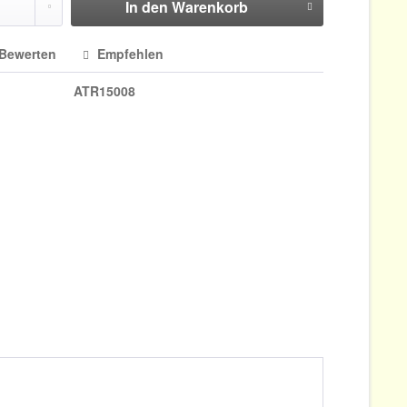
In den
Warenkorb
Bewerten
Empfehlen
ATR15008