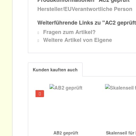
Hersteller/EUVerantwortliche Person
Weiterführende Links zu "AC2 geprüft
Fragen zum Artikel?
Weitere Artikel von Eigene
Kunden kauften auch
AB2 geprüft
Skalenseil für