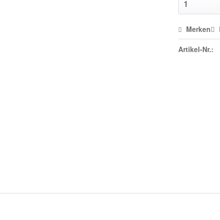
Merken
Artikel-Nr.: