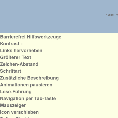
* Alle P
Barrierefrei Hilfswerkzeuge
Kontrast +
Links hervorheben
Größerer Text
Zeichen-Abstand
Schriftart
Zusätzliche Beschreibung
Animationen pausieren
Lese-Führung
Navigation per Tab-Taste
Mauszeiger
Icon verschieben