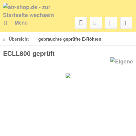
Menü
Übersicht
gebrauchte geprüfte E-Röhren
ECLL800 geprüft