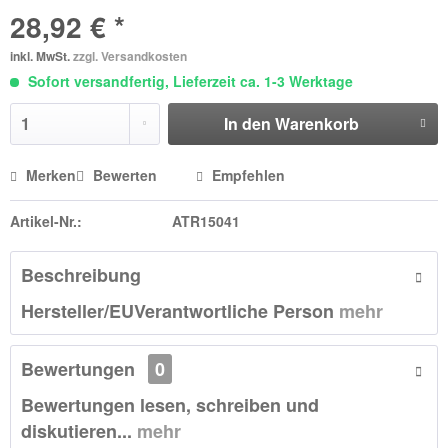
28,92 € *
inkl. MwSt.
zzgl. Versandkosten
Sofort versandfertig, Lieferzeit ca. 1-3 Werktage
In den
Warenkorb
Merken
Bewerten
Empfehlen
Artikel-Nr.:
ATR15041
Beschreibung
Hersteller/EUVerantwortliche Person
mehr
Bewertungen
0
Bewertungen lesen, schreiben und
diskutieren...
mehr