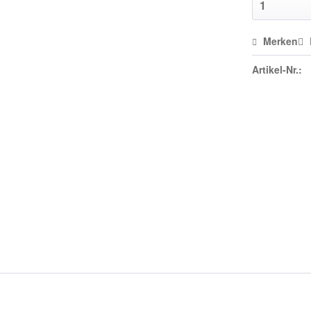
Merken
Artikel-Nr.: