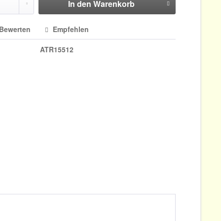
In den
Warenkorb
Bewerten
Empfehlen
ATR15512