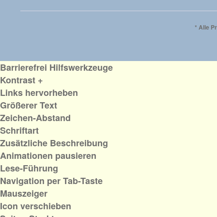
* Alle P
Barrierefrei Hilfswerkzeuge
Kontrast +
Links hervorheben
Größerer Text
Zeichen-Abstand
Schriftart
Zusätzliche Beschreibung
Animationen pausieren
Lese-Führung
Navigation per Tab-Taste
Mauszeiger
Icon verschieben