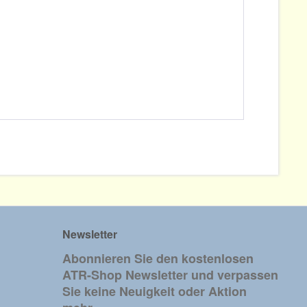
Newsletter
Abonnieren Sie den kostenlosen
ATR-Shop Newsletter und verpassen
Sie keine Neuigkeit oder Aktion