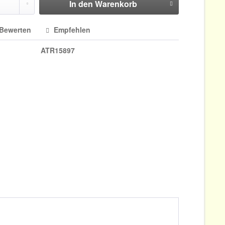
In den
Warenkorb
Bewerten
Empfehlen
ATR15897