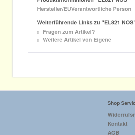
Hersteller/EUVerantwortliche Person
Weiterführende Links zu "EL821 NOS
Fragen zum Artikel?
Weitere Artikel von Eigene
Shop Servi
Widerrufs
Kontakt
AGB