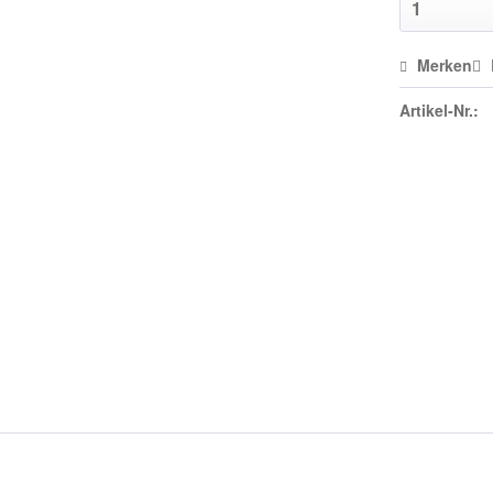
Merken
Artikel-Nr.: