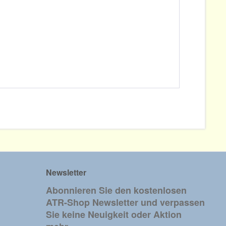
Newsletter
Abonnieren Sie den kostenlosen
ATR-Shop Newsletter und verpassen
Sie keine Neuigkeit oder Aktion