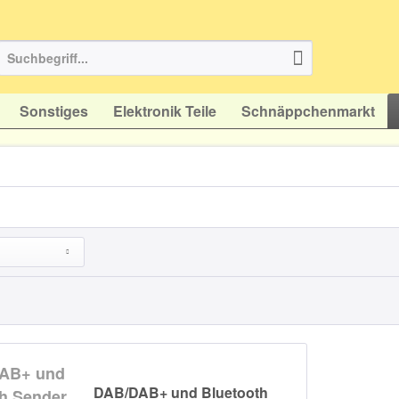
Sonstiges
Elektronik Teile
Schnäppchenmarkt
DAB/DAB+ und Bluetooth