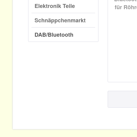
Elektronik Teile
Schnäppchenmarkt
DAB/Bluetooth