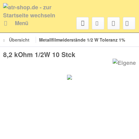
Menü
Übersicht
Metallfilmwiderstände 1/2 W Toleranz 1%
8,2 kOhm 1/2W 10 Stck