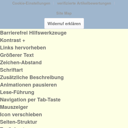
Cookie-Einstellungen
verifizierte Artikelbewertungen
Site Map
Widerruf erklären
Barrierefrei Hilfswerkzeuge
Kontrast +
Links hervorheben
Größerer Text
Zeichen-Abstand
Schriftart
Zusätzliche Beschreibung
Animationen pausieren
Lese-Führung
Navigation per Tab-Taste
Mauszeiger
Icon verschieben
Seiten-Struktur