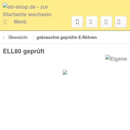
Menü
Übersicht
gebrauchte geprüfte E-Röhren
ELL80 geprüft