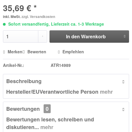
35,69 € *
inkl. MwSt.
zzgl. Versandkosten
Sofort versandfertig, Lieferzeit ca. 1-3 Werktage
In den
Warenkorb
Merken
Bewerten
Empfehlen
Artikel-Nr.:
ATR14989
Beschreibung
Hersteller/EUVerantwortliche Person
mehr
Bewertungen
0
Bewertungen lesen, schreiben und
diskutieren...
mehr