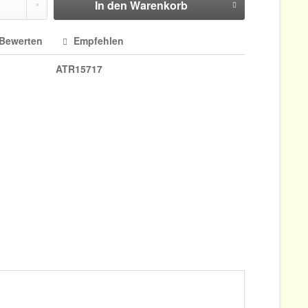
In den
Warenkorb
Bewerten
Empfehlen
ATR15717