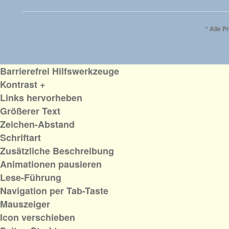
* Alle P
Barrierefrei Hilfswerkzeuge
Kontrast +
Links hervorheben
Größerer Text
Zeichen-Abstand
Schriftart
Zusätzliche Beschreibung
Animationen pausieren
Lese-Führung
Navigation per Tab-Taste
Mauszeiger
Icon verschieben