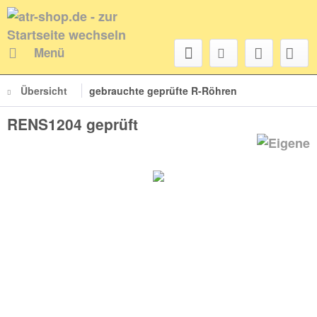
Menü
Übersicht
gebrauchte geprüfte R-Röhren
RENS1204 geprüft