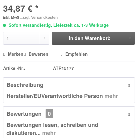
34,87 € *
inkl. MwSt.
zzgl. Versandkosten
Sofort versandfertig, Lieferzeit ca. 1-3 Werktage
In den
Warenkorb
Merken
Bewerten
Empfehlen
Artikel-Nr.:
ATR15177
Beschreibung
Hersteller/EUVerantwortliche Person
mehr
Bewertungen
0
Bewertungen lesen, schreiben und
diskutieren...
mehr