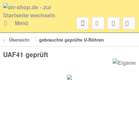
Menü
Übersicht
gebrauchte geprüfte U-Röhren
UAF41 geprüft