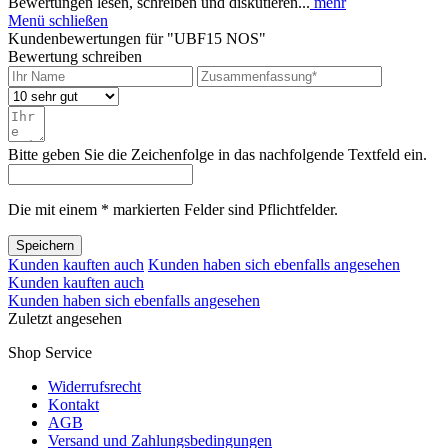
Bewertungen lesen, schreiben und diskutieren...
mehr
Menü schließen
Kundenbewertungen für "UBF15 NOS"
Bewertung schreiben
Bitte geben Sie die Zeichenfolge in das nachfolgende Textfeld ein.
Die mit einem * markierten Felder sind Pflichtfelder.
Speichern
Kunden kauften auch
Kunden haben sich ebenfalls angesehen
Kunden kauften auch
Kunden haben sich ebenfalls angesehen
Zuletzt angesehen
Shop Service
Widerrufsrecht
Kontakt
AGB
Versand und Zahlungsbedingungen