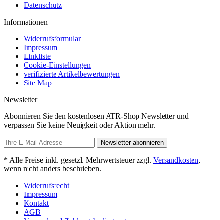
Datenschutz
Informationen
Widerrufsformular
Impressum
Linkliste
Cookie-Einstellungen
verifizierte Artikelbewertungen
Site Map
Newsletter
Abonnieren Sie den kostenlosen ATR-Shop Newsletter und
verpassen Sie keine Neuigkeit oder Aktion mehr.
Newsletter abonnieren
* Alle Preise inkl. gesetzl. Mehrwertsteuer zzgl.
Versandkosten
,
wenn nicht anders beschrieben.
Widerrufsrecht
Impressum
Kontakt
AGB