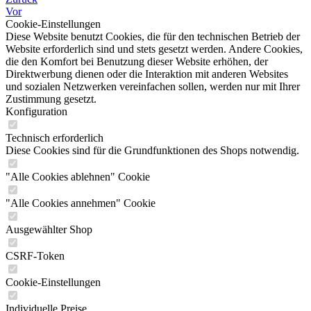
Vor
Cookie-Einstellungen
Diese Website benutzt Cookies, die für den technischen Betrieb der
Website erforderlich sind und stets gesetzt werden. Andere Cookies,
die den Komfort bei Benutzung dieser Website erhöhen, der
Direktwerbung dienen oder die Interaktion mit anderen Websites
und sozialen Netzwerken vereinfachen sollen, werden nur mit Ihrer
Zustimmung gesetzt.
Konfiguration
Technisch erforderlich
Diese Cookies sind für die Grundfunktionen des Shops notwendig.
"Alle Cookies ablehnen" Cookie
"Alle Cookies annehmen" Cookie
Ausgewählter Shop
CSRF-Token
Cookie-Einstellungen
Individuelle Preise