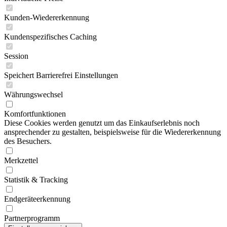
Kunden-Wiedererkennung
Kundenspezifisches Caching
Session
Speichert Barrierefrei Einstellungen
Währungswechsel
Komfortfunktionen
Diese Cookies werden genutzt um das Einkaufserlebnis noch
ansprechender zu gestalten, beispielsweise für die Wiedererkennung
des Besuchers.
Merkzettel
Statistik & Tracking
Endgeräteerkennung
Partnerprogramm