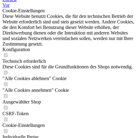
Vor
Cookie-Einstellungen
Diese Website benutzt Cookies, die für den technischen Betrieb der
Website erforderlich sind und stets gesetzt werden. Andere Cookies,
die den Komfort bei Benutzung dieser Website erhöhen, der
Direktwerbung dienen oder die Interaktion mit anderen Websites
und sozialen Netzwerken vereinfachen sollen, werden nur mit Ihrer
Zustimmung gesetzt.
Konfiguration
Technisch erforderlich
Diese Cookies sind für die Grundfunktionen des Shops notwendig.
"Alle Cookies ablehnen" Cookie
"Alle Cookies annehmen" Cookie
Ausgewählter Shop
CSRF-Token
Cookie-Einstellungen
Individuelle Preise