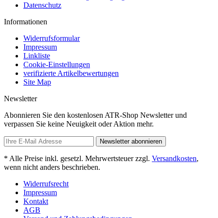
Datenschutz
Informationen
Widerrufsformular
Impressum
Linkliste
Cookie-Einstellungen
verifizierte Artikelbewertungen
Site Map
Newsletter
Abonnieren Sie den kostenlosen ATR-Shop Newsletter und
verpassen Sie keine Neuigkeit oder Aktion mehr.
Newsletter abonnieren
* Alle Preise inkl. gesetzl. Mehrwertsteuer zzgl.
Versandkosten
,
wenn nicht anders beschrieben.
Widerrufsrecht
Impressum
Kontakt
AGB