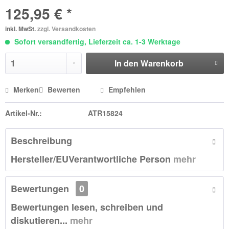
125,95 € *
inkl. MwSt.
zzgl. Versandkosten
Sofort versandfertig, Lieferzeit ca. 1-3 Werktage
In den
Warenkorb
Merken
Bewerten
Empfehlen
Artikel-Nr.:
ATR15824
Beschreibung
Hersteller/EUVerantwortliche Person
mehr
Bewertungen
0
Bewertungen lesen, schreiben und
diskutieren...
mehr