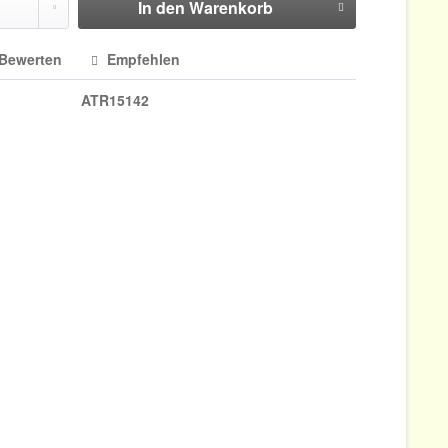
In den
Warenkorb
Bewerten
Empfehlen
ATR15142