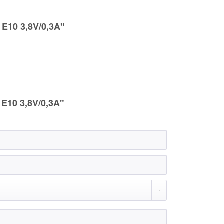
 E10 3,8V/0,3A"
E10 3,8V/0,3A"