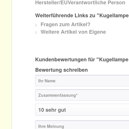
Hersteller/EUVerantwortliche Person
Weiterführende Links zu "Kugellampe
Fragen zum Artikel?
Weitere Artikel von Eigene
Kundenbewertungen für "Kugellampe 
Bewertung schreiben