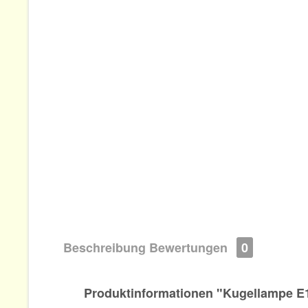
Beschreibung
Bewertungen
0
Produktinformationen "Kugellampe E1