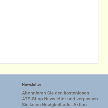
Newsletter
Abonnieren Sie den kostenlosen
ATR-Shop Newsletter und verpassen
Sie keine Neuigkeit oder Aktion