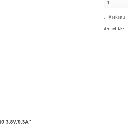
Merken
Artikel-Nr.:
0 3,8V/0,3A"