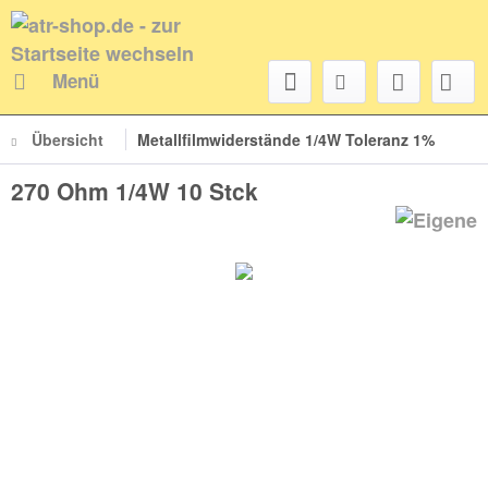
Menü
Übersicht
Metallfilmwiderstände 1/4W Toleranz 1%
270 Ohm 1/4W 10 Stck