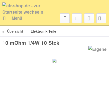
Menü
Übersicht
Elektronik Teile
10 mOhm 1/4W 10 Stck